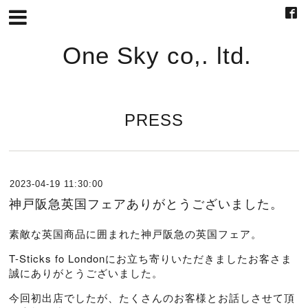
One Sky co,. ltd.
PRESS
2023-04-19 11:30:00
神戸阪急英国フェアありがとうございました。
素敵な英国商品に囲まれた神戸阪急の英国フェア。
T-Sticks fo Londonにお立ち寄りいただきましたお客さま
誠にありがとうございました。
今回初出店でしたが、たくさんのお客様とお話しさせて頂