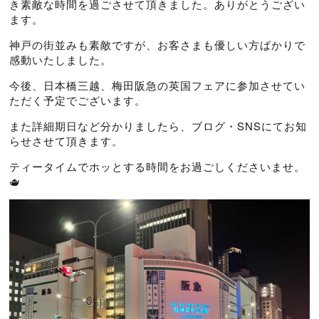
き素敵な時間を過ごさせて頂きました。ありがとうござい
ます。
神戸の街並みも素敵ですが、お客さまも優しい方ばかりで
感動いたしました。
今後、日本橋三越、梅田阪急の英国フェアに参加させてい
ただく予定でございます。
また詳細期日など分かりましたら、ブログ・SNSにてお知
らせさせて頂きます。
ティータイムでホッとする時間をお過ごしくださいませ。
🫖