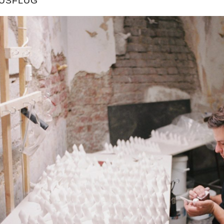
USFLUG