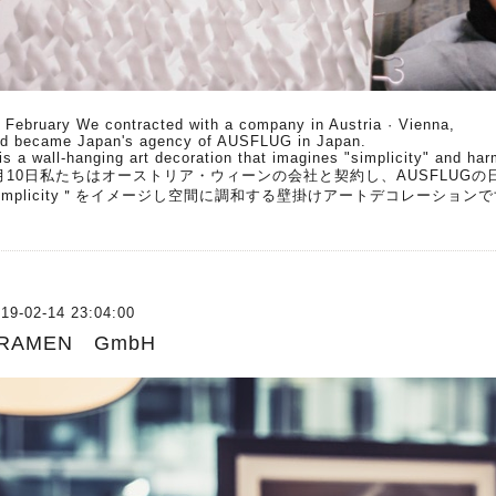
 February We contracted with a company in Austria · Vienna,
d became Japan's agency of AUSFLUG in Japan.
 is a wall-hanging art decoration that imagines "simplicity" and ha
月10日私たちはオーストリア・ウィーンの会社と契約し、AUSFLUG
simplicity＂をイメージし空間に調和する壁掛けアートデコレーション
19-02-14 23:04:00
RAMEN GmbH