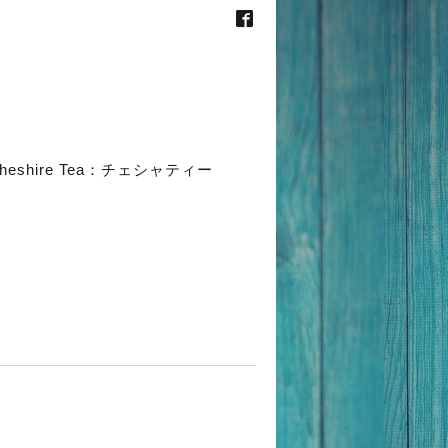
heshire Tea：チェシャティー