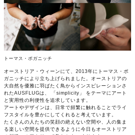
トーマス・ポガニッチ
オーストリア・ウィーンにて、
2013年にトーマス・ポ
ガニッチにより立ち上げられました。オーストリアの
大自然を優雅に羽ばたく鳥からインスピレーションさ
れたAUSFLUGは、 「simplicity」 をテーマにアート
と実用性の利便性を追求しています。
アートやデザインは、日常で頻繁に触れることでライ
フスタイルを豊かにしてくれると考えています。
たくさんの人たちの笑顔の絶えない空間や、人の集ま
る楽しい空間を提供できるように今日もオーストリア